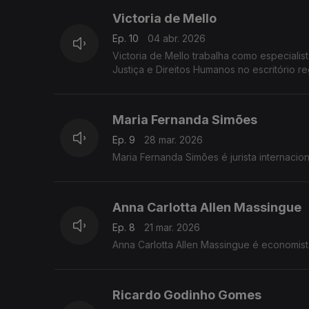
Victoria de Mello
Ep. 10
04 abr. 2026
Victoria de Mello trabalha como especialis
Justiça e Direitos Humanos no escritório re
Maria Fernanda Simões
Ep. 9
28 mar. 2026
Maria Fernanda Simões é jurista internacio
Anna Carlotta Allen Massingue
Ep. 8
21 mar. 2026
Anna Carlotta Allen Massingue é economist
Ricardo Godinho Gomes