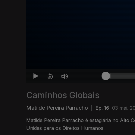
Caminhos Globais
Matilde Pereira Parracho
|
Ep. 16
03 mai. 2
Matilde Pereira Parracho é estagiária no Alto
Unidas para os Direitos Humanos.