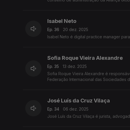
Isabel Neto
Ep. 36
20 dez. 2025
Isabel Neto é digital practice manager par
Sofia Roque Vieira Alexandre
Ep. 35
13 dez. 2025
Sofia Roque Vieira Alexandre é responsáv
Federação Internacional das Sociedades d
José Luís da Cruz Vilaça
Ep. 34
06 dez. 2025
José Luís da Cruz Vilaça é jurista, advoga