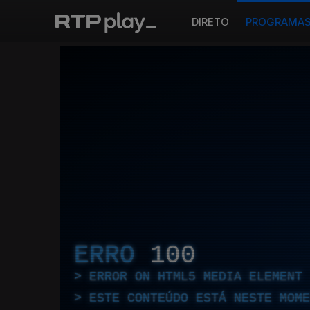
DIRETO
PROGRAMA
ERRO
100
ERROR ON HTML5 MEDIA ELEMENT
ESTE CONTEÚDO ESTÁ NESTE MOME