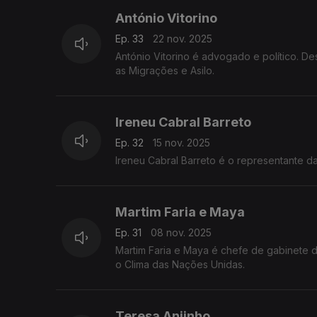
António Vitorino
Ep. 33
22 nov. 2025
António Vitorino é advogado e político. 
as Migrações e Asilo.
Ireneu Cabral Barreto
Ep. 32
15 nov. 2025
Ireneu Cabral Barreto é o representante 
Martim Faria e Maya
Ep. 31
08 nov. 2025
Martim Faria e Maya é chefe de gabinete 
o Clima das Nações Unidas.
Teresa Anjinho