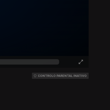
CONTROLO PARENTAL INATIVO