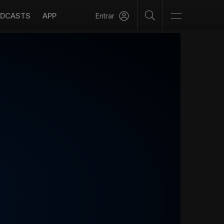
DCASTS
APP
Entrar