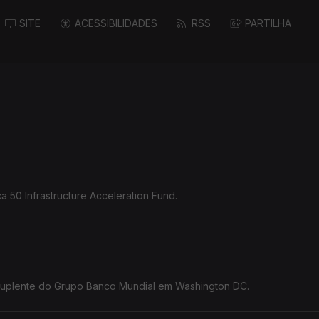
SITE
ACESSIBILIDADES
RSS
PARTILHA
a 50 Infrastructure Acceleration Fund.
 suplente do Grupo Banco Mundial em Washington DC.