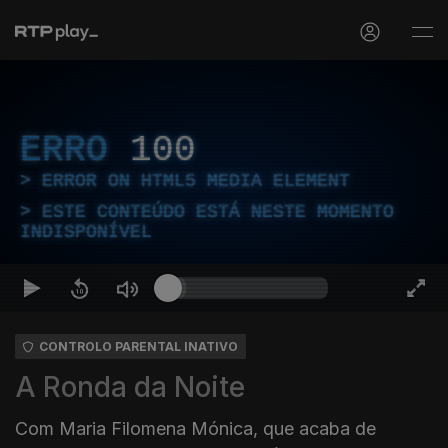
ERRO
100
ERROR ON HTML5 MEDIA ELEMENT
ESTE CONTEÚDO ESTÁ NESTE MOMENTO
INDISPONÍVEL
CONTROLO PARENTAL INATIVO
A Ronda da Noite
Com Maria Filomena Mónica, que acaba de