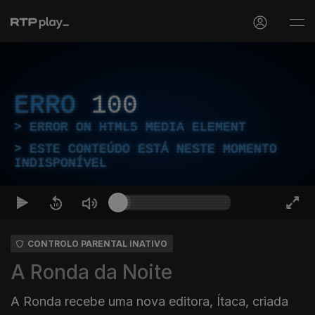
ERRO
100
ERROR ON HTML5 MEDIA ELEMENT
ESTE CONTEÚDO ESTÁ NESTE MOMENTO
INDISPONÍVEL
CONTROLO PARENTAL INATIVO
A Ronda da Noite
A Ronda recebe uma nova editora, Ítaca, criada