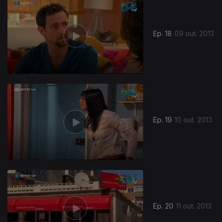
Ep. 18
09 out. 2013
Ep. 19
10 out. 2013
Ep. 20
11 out. 2013