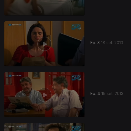
Ep. 3
18 set. 2013
Ep. 4
19 set. 2013