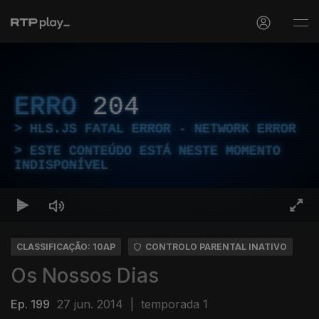
ERRO
204
HLS.JS FATAL ERROR - NETWORK ERROR
ESTE CONTEÚDO ESTÁ NESTE MOMENTO
INDISPONÍVEL
CLASSIFICAÇÃO: 10AP
CONTROLO PARENTAL INATIVO
Os Nossos Dias
Ep. 199
27 jun. 2014
|
temporada 1