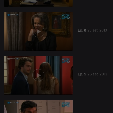
Ep. 8
25 set. 2013
Ep. 9
26 set. 2013