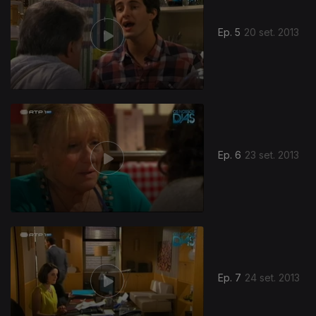
Ep. 5
20 set. 2013
Ep. 6
23 set. 2013
Ep. 7
24 set. 2013