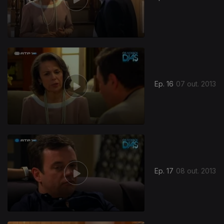
Ep. 16
07 out. 2013
Ep. 17
08 out. 2013