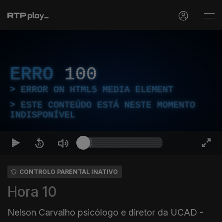
ERRO
100
ERROR ON HTML5 MEDIA ELEMENT
ESTE CONTEÚDO ESTÁ NESTE MOMENTO
INDISPONÍVEL
CONTROLO PARENTAL INATIVO
Hora 10
Nelson Carvalho psicólogo e diretor da UCAD -