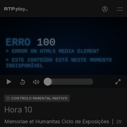
ERRO
100
ERROR ON HTML5 MEDIA ELEMENT
ESTE CONTEÚDO ESTÁ NESTE MOMENTO
INDISPONÍVEL
CONTROLO PARENTAL INATIVO
Hora 10
Memoriae et Humanitas Ciclo de Exposições
|
29