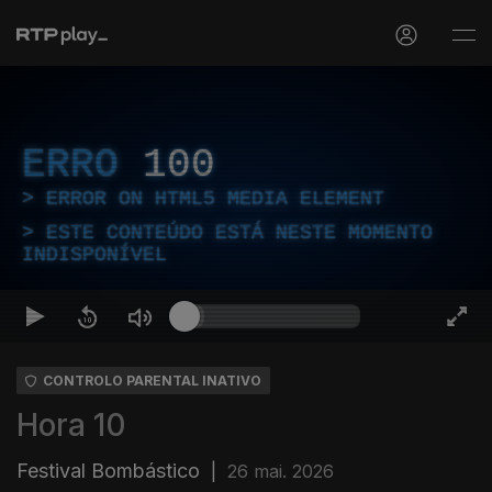
ERRO
100
ERROR ON HTML5 MEDIA ELEMENT
ESTE CONTEÚDO ESTÁ NESTE MOMENTO
INDISPONÍVEL
CONTROLO PARENTAL INATIVO
Hora 10
Festival Bombástico
|
26 mai. 2026