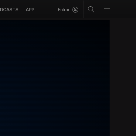
DCASTS
APP
Entrar