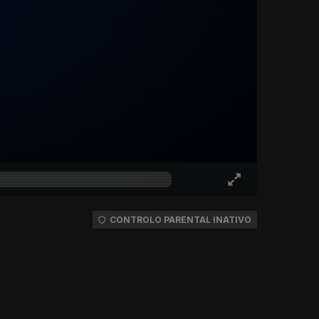
CONTROLO PARENTAL INATIVO