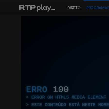
DIRETO
PROGRAMA
ERRO
100
ERROR ON HTML5 MEDIA ELEMENT
ESTE CONTEÚDO ESTÁ NESTE MOME