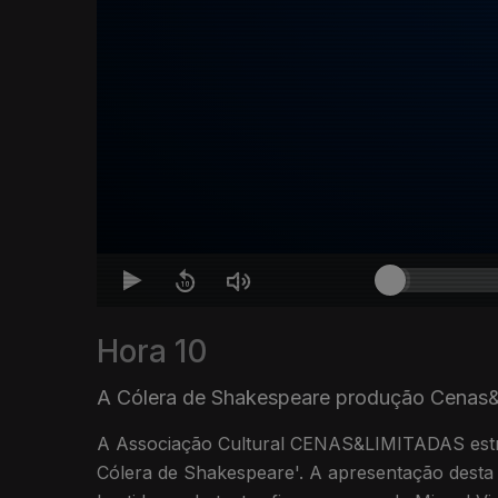
Hora 10
A Cólera de Shakespeare produção Cenas&
A Associação Cultural CENAS&LIMITADAS estre
Cólera de Shakespeare'. A apresentação desta