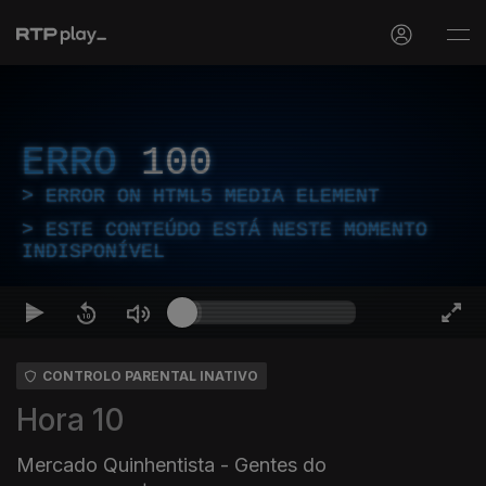
ERRO
100
ERROR ON HTML5 MEDIA ELEMENT
ESTE CONTEÚDO ESTÁ NESTE MOMENTO
INDISPONÍVEL
CONTROLO PARENTAL INATIVO
Hora 10
Mercado Quinhentista - Gentes do