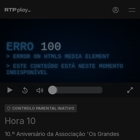
ERRO
100
ERROR ON HTML5 MEDIA ELEMENT
ESTE CONTEÚDO ESTÁ NESTE MOMENTO
INDISPONÍVEL
CONTROLO PARENTAL INATIVO
Hora 10
10.º Aniversário da Associação 'Os Grandes