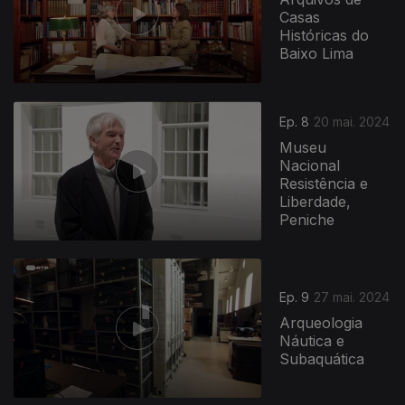
Casas
Históricas do
Baixo Lima
Ep. 8
20 mai. 2024
Museu
Nacional
Resistência e
Liberdade,
Peniche
Ep. 9
27 mai. 2024
Arqueologia
Náutica e
Subaquática