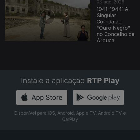
08 ago. 2026
1941-1944: A
Singular
Corrida ao
"Ouro Negro"
no Concelho de
Arouca
Instale a aplicação
RTP Play
Disponível para iOS, Android, Apple TV, Android TV e
CarPlay