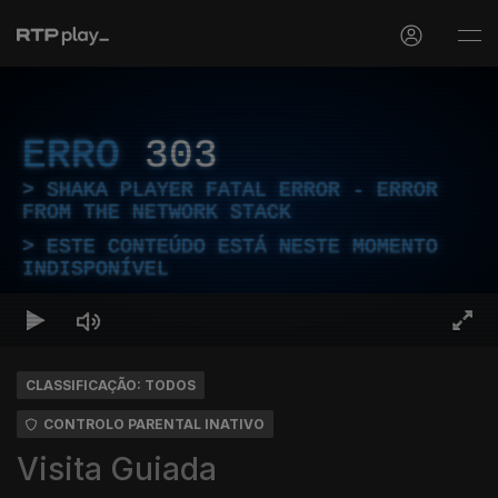
ERRO
303
SHAKA PLAYER FATAL ERROR - ERROR
FROM THE NETWORK STACK
ESTE CONTEÚDO ESTÁ NESTE MOMENTO
INDISPONÍVEL
CLASSIFICAÇÃO: TODOS
CONTROLO PARENTAL INATIVO
Visita Guiada