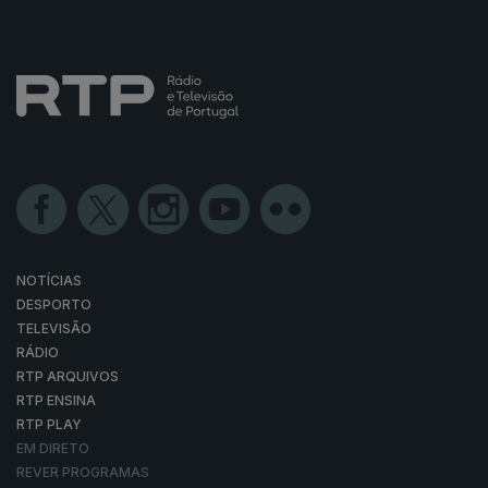
NOTÍCIAS
DESPORTO
TELEVISÃO
RÁDIO
RTP ARQUIVOS
RTP ENSINA
RTP PLAY
EM DIRETO
REVER PROGRAMAS