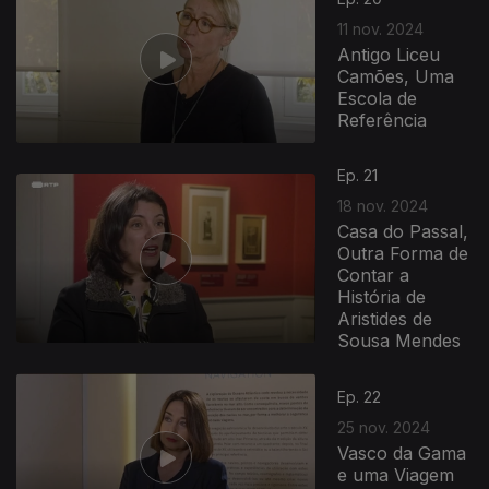
11 nov. 2024
Antigo Liceu
Camões, Uma
Escola de
Referência
Ep. 21
18 nov. 2024
Casa do Passal,
Outra Forma de
Contar a
História de
Aristides de
Sousa Mendes
Ep. 22
25 nov. 2024
Vasco da Gama
e uma Viagem