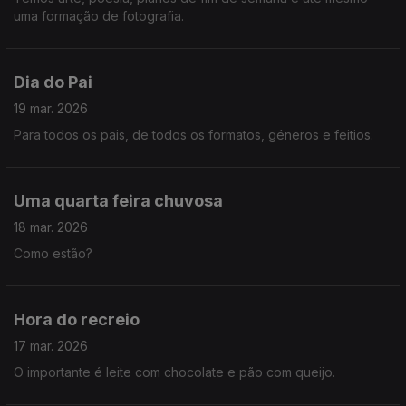
uma formação de fotografia.
Dia do Pai
19 mar. 2026
Para todos os pais, de todos os formatos, géneros e feitios.
Uma quarta feira chuvosa
18 mar. 2026
Como estão?
Hora do recreio
17 mar. 2026
O importante é leite com chocolate e pão com queijo.