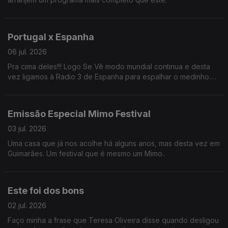
Portugal x Espanha
06 jul. 2026
Pra cima deles!!! Logo Se Vê modo mundial continua e desta
vez ligamos à Radio 3 de Espanha para espalhar o medinho.
BORA PORTUGAL!!
Emissão Especial Mimo Festival
03 jul. 2026
Uma casa que já nos acolhe há alguns anos, mas desta vez em
Guimarães. Um festival que é mesmo um Mimo.
Este foi dos bons
02 jul. 2026
Faço minha a frase que Teresa Oliveira disse quando desligou