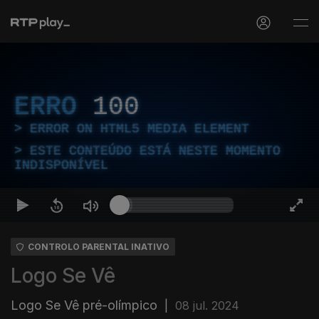
ERRO
100
ERROR ON HTML5 MEDIA ELEMENT
ESTE CONTEÚDO ESTÁ NESTE MOMENTO
INDISPONÍVEL
CONTROLO PARENTAL INATIVO
Logo Se Vê
Logo Se Vê pré-olímpico
|
08 jul. 2024