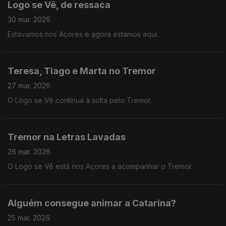
Logo se Vê, de ressaca
30 mar. 2026
Estávamos nos Açores e agora estamos aqui.
Teresa, Tiago e Marta no Tremor
27 mar. 2026
O Logo se Vê continua à solta pelo Tremor.
Tremor na Letras Lavadas
26 mar. 2026
O Logo se Vê está nos Açores a acompanhar o Tremor.
Alguém consegue animar a Catarina?
25 mar. 2026