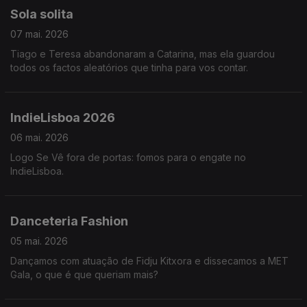
Sola solita
07 mai. 2026
Tiago e Teresa abandonaram a Catarina, mas ela guardou
todos os factos aleatórios que tinha para vos contar.
IndieLisboa 2026
06 mai. 2026
Logo Se Vê fora de portas: fomos para o engate no
IndieLisboa.
Danceteria Fashion
05 mai. 2026
Dançamos com atuação de Fidju Kitxora e dissecamos a MET
Gala, o que é que queriam mais?