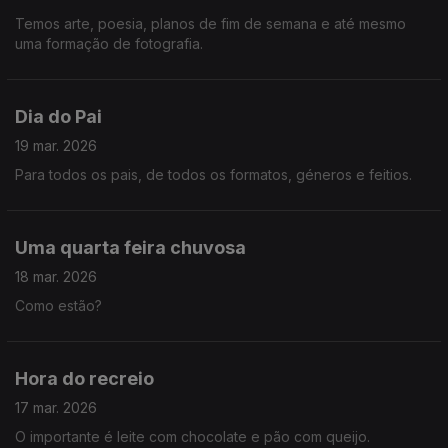
Temos arte, poesia, planos de fim de semana e até mesmo
uma formação de fotografia.
Dia do Pai
19 mar. 2026
Para todos os pais, de todos os formatos, géneros e feitios.
Uma quarta feira chuvosa
18 mar. 2026
Como estão?
Hora do recreio
17 mar. 2026
O importante é leite com chocolate e pão com queijo.