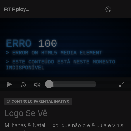
ERRO
100
ERROR ON HTML5 MEDIA ELEMENT
ESTE CONTEÚDO ESTÁ NESTE MOMENTO
INDISPONÍVEL
CONTROLO PARENTAL INATIVO
Logo Se Vê
Milhanas & Natal: Lixo, que não o é & Jula e vinis