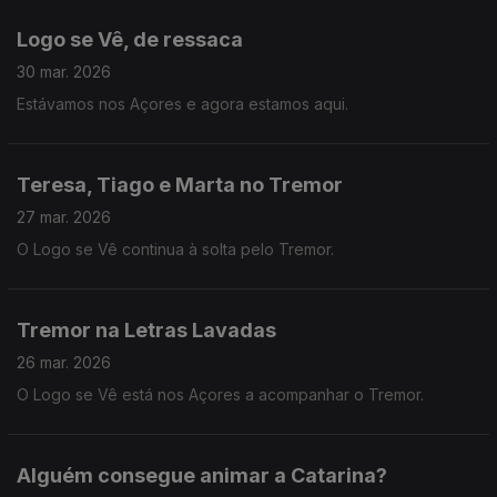
Logo se Vê, de ressaca
30 mar. 2026
Estávamos nos Açores e agora estamos aqui.
Teresa, Tiago e Marta no Tremor
27 mar. 2026
O Logo se Vê continua à solta pelo Tremor.
Tremor na Letras Lavadas
26 mar. 2026
O Logo se Vê está nos Açores a acompanhar o Tremor.
Alguém consegue animar a Catarina?