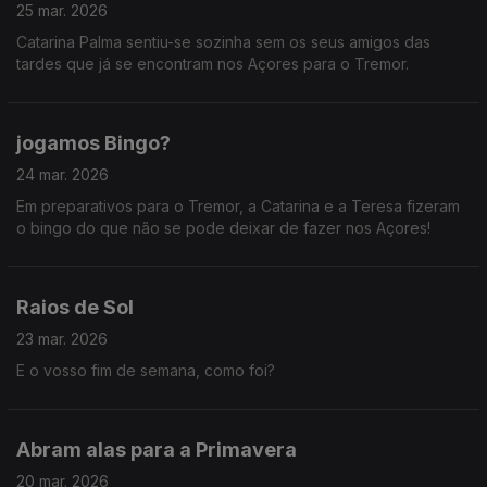
25 mar. 2026
Catarina Palma sentiu-se sozinha sem os seus amigos das
tardes que já se encontram nos Açores para o Tremor.
jogamos Bingo?
24 mar. 2026
Em preparativos para o Tremor, a Catarina e a Teresa fizeram
o bingo do que não se pode deixar de fazer nos Açores!
Raios de Sol
23 mar. 2026
E o vosso fim de semana, como foi?
Abram alas para a Primavera
20 mar. 2026