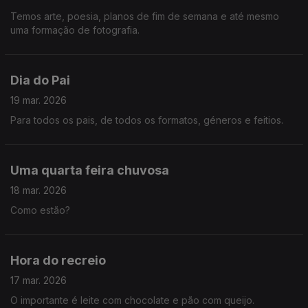
Temos arte, poesia, planos de fim de semana e até mesmo
uma formação de fotografia.
Dia do Pai
19 mar. 2026
Para todos os pais, de todos os formatos, géneros e feitios.
Uma quarta feira chuvosa
18 mar. 2026
Como estão?
Hora do recreio
17 mar. 2026
O importante é leite com chocolate e pão com queijo.