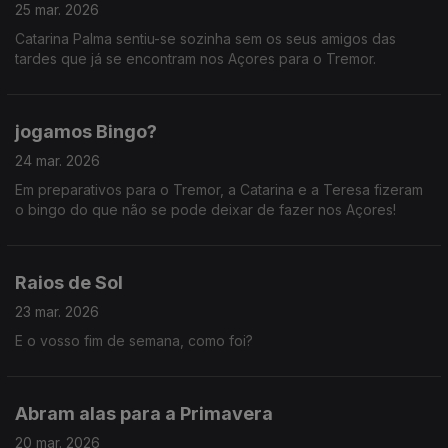
25 mar. 2026
Catarina Palma sentiu-se sozinha sem os seus amigos das
tardes que já se encontram nos Açores para o Tremor.
jogamos Bingo?
24 mar. 2026
Em preparativos para o Tremor, a Catarina e a Teresa fizeram
o bingo do que não se pode deixar de fazer nos Açores!
Raios de Sol
23 mar. 2026
E o vosso fim de semana, como foi?
Abram alas para a Primavera
20 mar. 2026