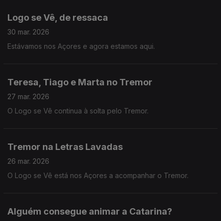
Logo se Vê, de ressaca
30 mar. 2026
Estávamos nos Açores e agora estamos aqui.
Teresa, Tiago e Marta no Tremor
27 mar. 2026
O Logo se Vê continua à solta pelo Tremor.
Tremor na Letras Lavadas
26 mar. 2026
O Logo se Vê está nos Açores a acompanhar o Tremor.
Alguém consegue animar a Catarina?