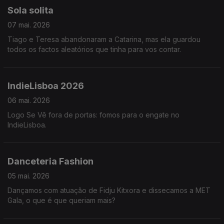
Sola solita
07 mai. 2026
Tiago e Teresa abandonaram a Catarina, mas ela guardou
todos os factos aleatórios que tinha para vos contar.
IndieLisboa 2026
06 mai. 2026
Logo Se Vê fora de portas: fomos para o engate no
IndieLisboa.
Danceteria Fashion
05 mai. 2026
Dançamos com atuação de Fidju Kitxora e dissecamos a MET
Gala, o que é que queriam mais?