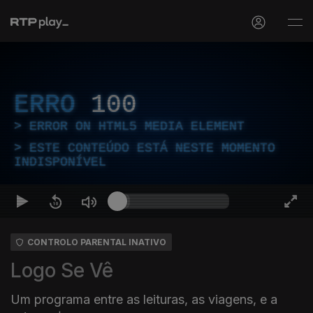
ERRO
100
ERROR ON HTML5 MEDIA ELEMENT
ESTE CONTEÚDO ESTÁ NESTE MOMENTO
INDISPONÍVEL
CONTROLO PARENTAL INATIVO
Logo Se Vê
Um programa entre as leituras, as viagens, e a