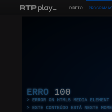
DIRETO
PROGRAMA
ERRO
100
ERROR ON HTML5 MEDIA ELEMENT
ESTE CONTEÚDO ESTÁ NESTE MOME