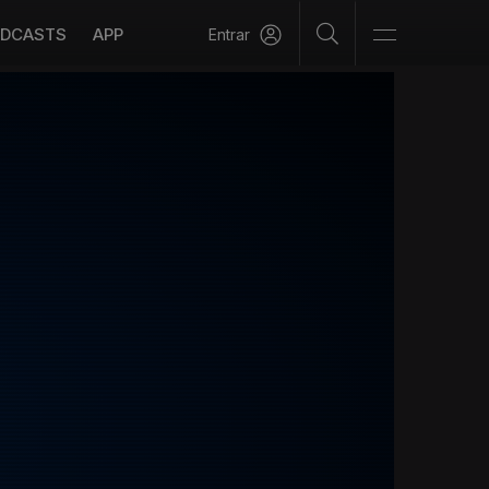
DCASTS
APP
Entrar