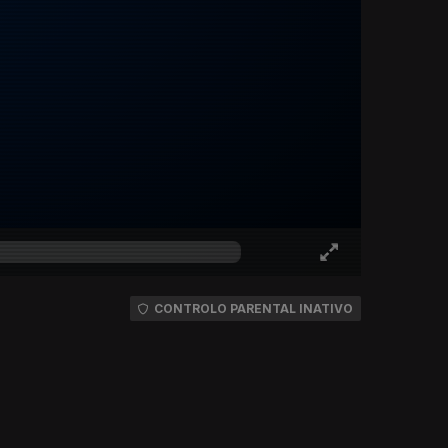
CONTROLO PARENTAL INATIVO