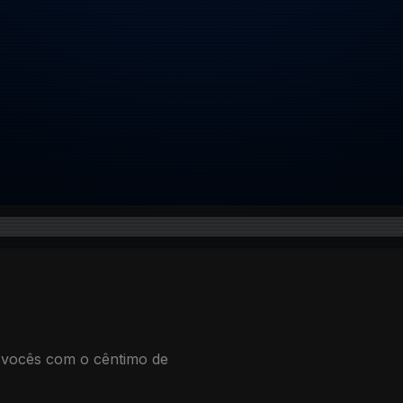
 vocês com o cêntimo de