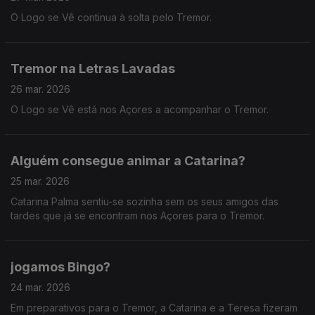
O Logo se Vê continua à solta pelo Tremor.
Tremor na Letras Lavadas
26 mar. 2026
O Logo se Vê está nos Açores a acompanhar o Tremor.
Alguém consegue animar a Catarina?
25 mar. 2026
Catarina Palma sentiu-se sozinha sem os seus amigos das
tardes que já se encontram nos Açores para o Tremor.
jogamos Bingo?
24 mar. 2026
Em preparativos para o Tremor, a Catarina e a Teresa fizeram