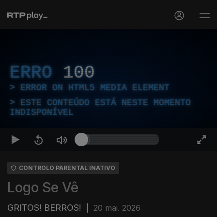
ERRO
100
ERROR ON HTML5 MEDIA ELEMENT
ESTE CONTEÚDO ESTÁ NESTE MOMENTO
INDISPONÍVEL
CONTROLO PARENTAL INATIVO
Logo Se Vê
GRITOS! BERROS!
|
20 mai. 2026