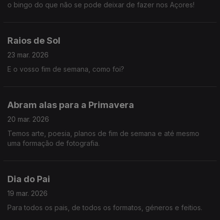
o bingo do que não se pode deixar de fazer nos Açores!
Raios de Sol
23 mar. 2026
E o vosso fim de semana, como foi?
Abram alas para a Primavera
20 mar. 2026
Temos arte, poesia, planos de fim de semana e até mesmo
uma formação de fotografia.
Dia do Pai
19 mar. 2026
Para todos os pais, de todos os formatos, géneros e feitios.