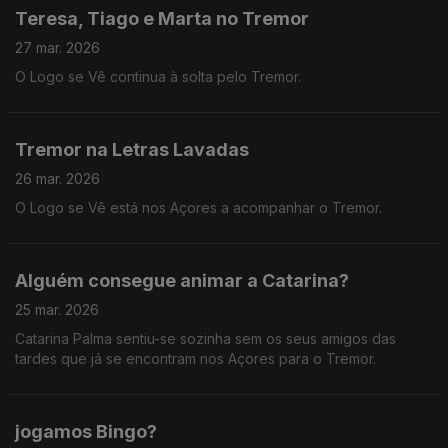
Teresa, Tiago e Marta no Tremor
27 mar. 2026
O Logo se Vê continua à solta pelo Tremor.
Tremor na Letras Lavadas
26 mar. 2026
O Logo se Vê está nos Açores a acompanhar o Tremor.
Alguém consegue animar a Catarina?
25 mar. 2026
Catarina Palma sentiu-se sozinha sem os seus amigos das
tardes que já se encontram nos Açores para o Tremor.
jogamos Bingo?