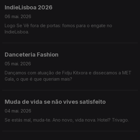
IndieLisboa 2026
06 mai. 2026
Logo Se Vê fora de portas: fomos para o engate no
IndieLisboa.
Danceteria Fashion
05 mai. 2026
Dançamos com atuação de Fidju Kitxora e dissecamos a MET
Gala, o que é que queriam mais?
Muda de vida se não vives satisfeito
04 mai. 2026
Se estás mal, muda-te. Ano novo, vida nova. Hotel? Trivago.