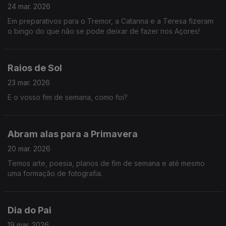
24 mar. 2026
Em preparativos para o Tremor, a Catarina e a Teresa fizeram
o bingo do que não se pode deixar de fazer nos Açores!
Raios de Sol
23 mar. 2026
E o vosso fim de semana, como foi?
Abram alas para a Primavera
20 mar. 2026
Temos arte, poesia, planos de fim de semana e até mesmo
uma formação de fotografia.
Dia do Pai
19 mar. 2026