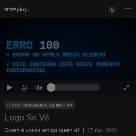
ERRO
100
ERROR ON HTML5 MEDIA ELEMENT
ESTE CONTEÚDO ESTÁ NESTE MOMENTO
INDISPONÍVEL
CONTROLO PARENTAL INATIVO
Logo Se Vê
Quem é vossa amiga quem é?
|
27 mai. 2026