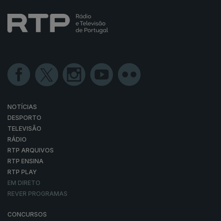
NOTÍCIAS
DESPORTO
TELEVISÃO
RÁDIO
RTP ARQUIVOS
RTP ENSINA
RTP PLAY
EM DIRETO
REVER PROGRAMAS
CONCURSOS