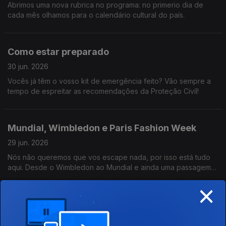
Abrimos uma nova rubrica no programa: no primerio dia de
cada mês olhamos para o calendário cultural do país.
Como estar preparado
30 jun. 2026
Vocês já têm o vosso kit de emergência feito? Vão sempre a
tempo de espreitar as recomendações da Proteção Civíl!
Mundial, Wimbledon e Paris Fashion Week
29 jun. 2026
Nós não queremos que vos escape nada, por isso está tudo
aqui. Desde o Wimbledon ao Mundial e ainda uma passagem
por Londres e Paris.
×
Roadtrip cultural
26 jun. 2026