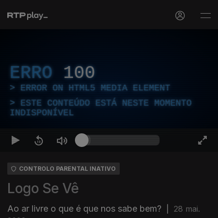
ERRO
100
ERROR ON HTML5 MEDIA ELEMENT
ESTE CONTEÚDO ESTÁ NESTE MOMENTO
INDISPONÍVEL
CONTROLO PARENTAL INATIVO
Logo Se Vê
Ao ar livre o que é que nos sabe bem?
|
28 mai.