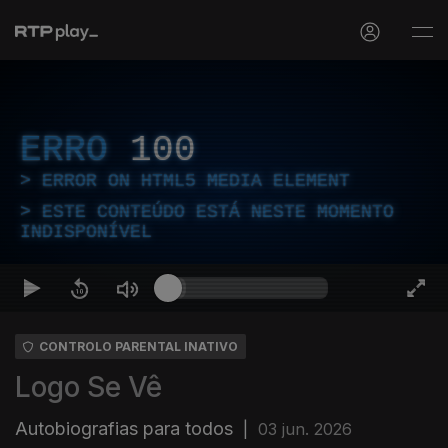
ERRO
100
ERROR ON HTML5 MEDIA ELEMENT
ESTE CONTEÚDO ESTÁ NESTE MOMENTO
INDISPONÍVEL
CONTROLO PARENTAL INATIVO
Logo Se Vê
Autobiografias para todos
|
03 jun. 2026