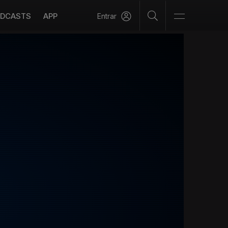
DCASTS
APP
Entrar