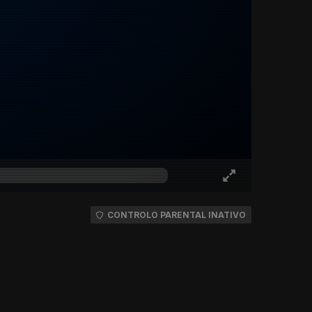
CONTROLO PARENTAL INATIVO