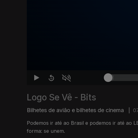
Logo Se Vê - Bits
Bilhetes de avião e bilhetes de cinema
|
0
Podemos ir até ao Brasil e podemos ir até ao 
forma: se unem.