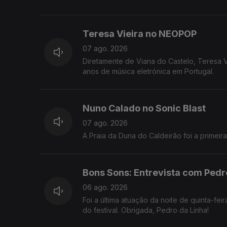
Teresa Vieira no NEOPOP
07 ago. 2026
Diretamente de Viana do Castelo, Teresa V
anos de música eletrónica em Portugal.
Nuno Calado no Sonic Blast
07 ago. 2026
A Praia da Duna do Caldeirão foi a primei
Bons Sons: Entrevista com Pedr
06 ago. 2026
Foi a última atuação da noite de quinta-fe
do festival. Obrigada, Pedro da Linha!