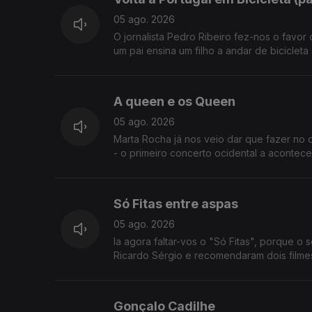
05 ago. 2026
O jornalista Pedro Ribeiro fez-nos o favor
um pai ensina um filho a andar de bicicleta
A queen e os Queen
05 ago. 2026
Marta Rocha já nos veio dar que fazer no
- o primeiro concerto ocidental a acontece
Só Fitas entre aspas
05 ago. 2026
Ia agora faltar-vos o "Só Fitas", porque o s
Ricardo Sérgio e recomendaram dois filme
Gonçalo Cadilhe