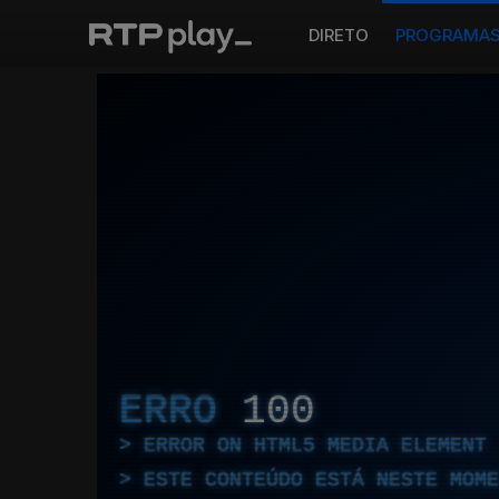
DIRETO
PROGRAMA
ERRO
100
ERROR ON HTML5 MEDIA ELEMENT
ESTE CONTEÚDO ESTÁ NESTE MOME