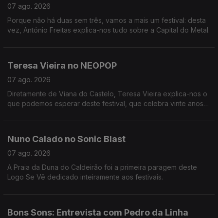
07 ago. 2026
Porque não há duas sem três, vamos a mais um festival: desta
vez, António Freitas explica-nos tudo sobre a Capital do Metal.
Teresa Vieira no NEOPOP
07 ago. 2026
Diretamente de Viana do Castelo, Teresa Vieira explica-nos o
que podemos esperar deste festival, que celebra vinte anos
de música eletrónica em Portugal.
Nuno Calado no Sonic Blast
07 ago. 2026
A Praia da Duna do Caldeirão foi a primeira paragem deste
Logo Se Vê dedicado inteiramente aos festivais.
Bons Sons: Entrevista com Pedro da Linha