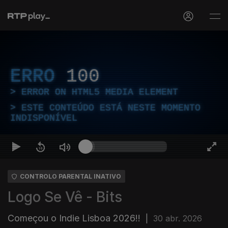
ERRO
100
ERROR ON HTML5 MEDIA ELEMENT
ESTE CONTEÚDO ESTÁ NESTE MOMENTO
INDISPONÍVEL
CONTROLO PARENTAL INATIVO
Logo Se Vê - Bits
Começou o Indie Lisboa 2026!!
|
30 abr. 2026