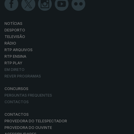
NOTÍCIAS
DESPORTO
TELEVISÃO
RÁDIO
RTP ARQUIVOS
RTP ENSINA
RTP PLAY
EM DIRETO
REVER PROGRAMAS
CONCURSOS
PERGUNTAS FREQUENTES
CONTACTOS
CONTACTOS
PROVEDORA DO TELESPECTADOR
PROVEDORA DO OUVINTE