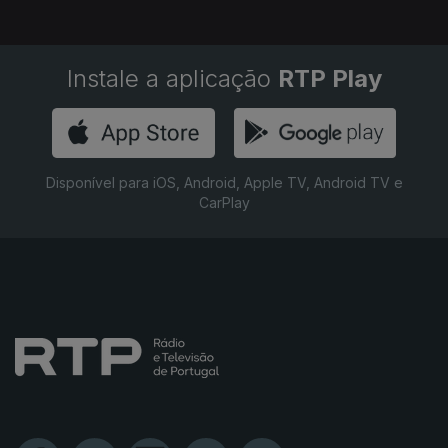
Instale a aplicação
RTP Play
Disponível para iOS, Android, Apple TV, Android TV e
CarPlay