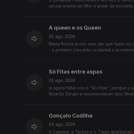
um pai ensina um filho a andar de bicicleta
A queen e os Queen
05 ago. 2026
Marta Rocha já nos veio dar que fazer no
- o primeiro concerto ocidental a acontece
Só Fitas entre aspas
05 ago. 2026
Ia agora faltar-vos o "Só Fitas", porque o s
Ricardo Sérgio e recomendaram dois filme
Gonçalo Cadilhe
04 ago. 2026
A Catarina, a Teresa e o Tiago apanharam,