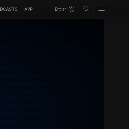
DCASTS
APP
Entrar