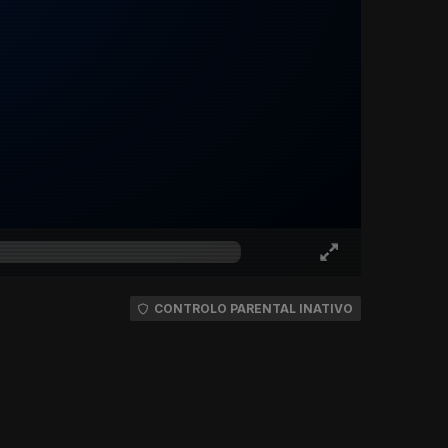
CONTROLO PARENTAL INATIVO