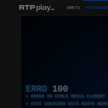
DIRETO
PROGRAMA
ERRO
100
ERROR ON HTML5 MEDIA ELEMENT
ESTE CONTEÚDO ESTÁ NESTE MOME