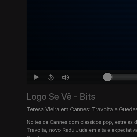
Logo Se Vê - Bits
Teresa Vieira em Cannes: Travolta e Guede
Noites de Cannes com clássicos pop, estreias 
Travolta, novo Radu Jude em alta e expectativ