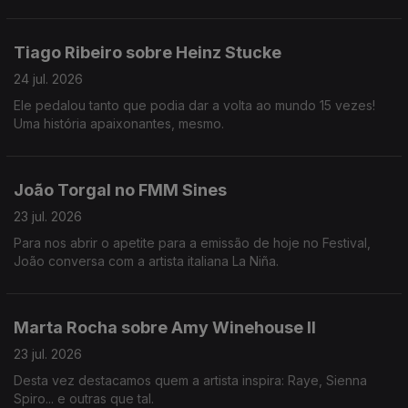
Tiago Ribeiro sobre Heinz Stucke
24 jul. 2026
Ele pedalou tanto que podia dar a volta ao mundo 15 vezes!
Uma história apaixonantes, mesmo.
João Torgal no FMM Sines
23 jul. 2026
Para nos abrir o apetite para a emissão de hoje no Festival,
João conversa com a artista italiana La Niña.
Marta Rocha sobre Amy Winehouse II
23 jul. 2026
Desta vez destacamos quem a artista inspira: Raye, Sienna
Spiro... e outras que tal.