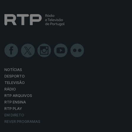
NOTÍCIAS
DESPORTO
TELEVISÃO
RÁDIO
RTP ARQUIVOS
RTP ENSINA
RTP PLAY
EM DIRETO
REVER PROGRAMAS