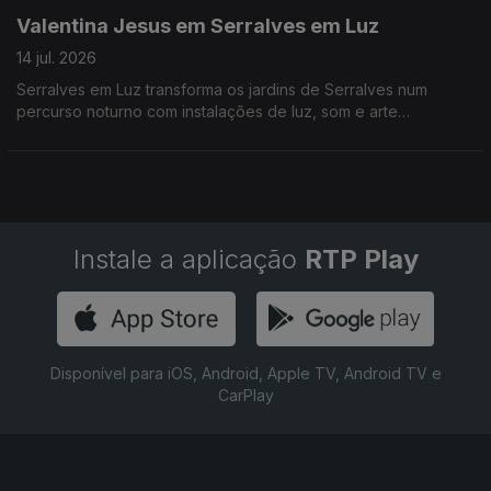
colaboradores.
Valentina Jesus em Serralves em Luz
14 jul. 2026
Serralves em Luz transforma os jardins de Serralves num
percurso noturno com instalações de luz, som e arte
contemporânea ao ar livre.
Instale a aplicação
RTP Play
Disponível para iOS, Android, Apple TV, Android TV e
CarPlay