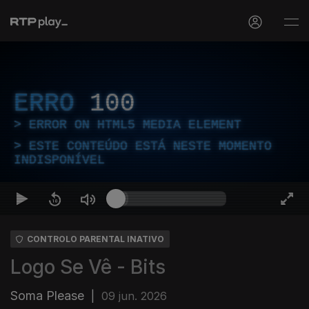
ERRO
100
ERROR ON HTML5 MEDIA ELEMENT
ESTE CONTEÚDO ESTÁ NESTE MOMENTO
INDISPONÍVEL
CONTROLO PARENTAL INATIVO
Logo Se Vê - Bits
Soma Please
|
09 jun. 2026