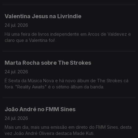
Valentina Jesus na Livrindie
24 jul. 2026
Há uma feira de livros independente em Arcos de Valdevez e
claro que a Valentina foi!
Marta Rocha sobre The Strokes
24 jul. 2026
É Sexta da Música Nova e há novo álbum de The Strokes cá
fora. "Reality Awaits" é o sétimo álbum da banda.
João André no FMM Sines
24 jul. 2026
Mais um dia, mais uma emissão em direto do FMM Sines. desta
vez João André Oliveira destaca Made Kuti.