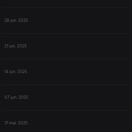
28 jun. 2025
21 jun. 2025
14 jun. 2025
07 jun. 2025
31 mai. 2025