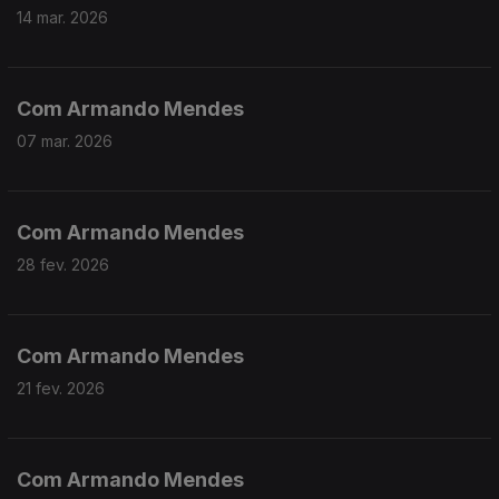
14 mar. 2026
Com Armando Mendes
07 mar. 2026
Com Armando Mendes
28 fev. 2026
Com Armando Mendes
21 fev. 2026
Com Armando Mendes