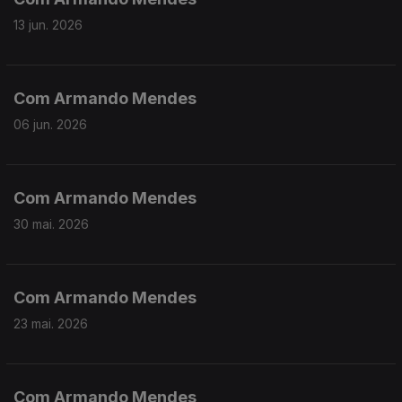
13 jun. 2026
Com Armando Mendes
06 jun. 2026
Com Armando Mendes
30 mai. 2026
Com Armando Mendes
23 mai. 2026
Com Armando Mendes