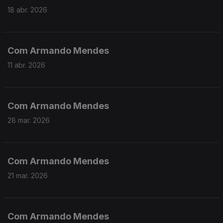
18 abr. 2026
Com Armando Mendes
11 abr. 2026
Com Armando Mendes
28 mar. 2026
Com Armando Mendes
21 mar. 2026
Com Armando Mendes