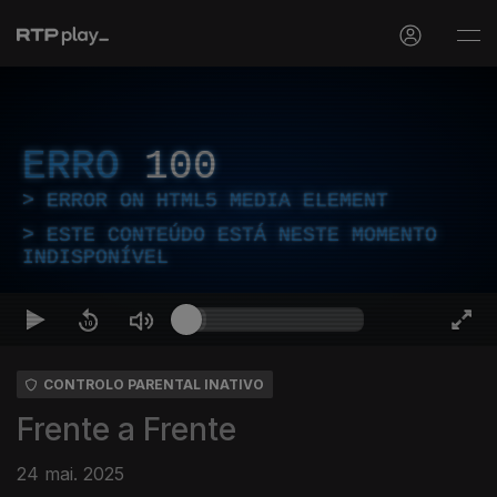
ERRO
100
ERROR ON HTML5 MEDIA ELEMENT
ESTE CONTEÚDO ESTÁ NESTE MOMENTO
INDISPONÍVEL
CONTROLO PARENTAL INATIVO
Frente a Frente
24 mai. 2025