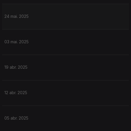
24 mai. 2025
03 mai. 2025
19 abr. 2025
12 abr. 2025
05 abr. 2025