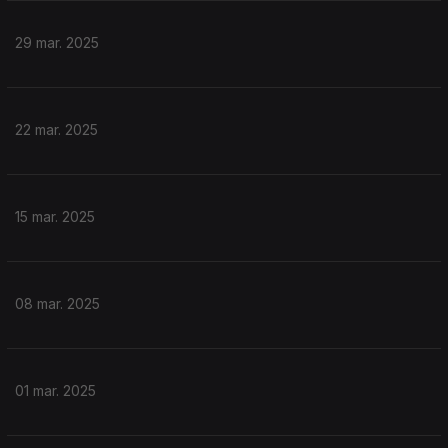
29 mar. 2025
22 mar. 2025
15 mar. 2025
08 mar. 2025
01 mar. 2025