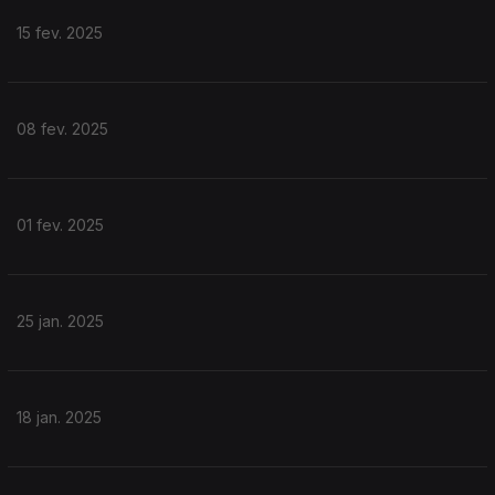
15 fev. 2025
08 fev. 2025
01 fev. 2025
25 jan. 2025
18 jan. 2025