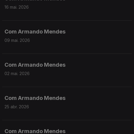
16 mai. 2026
Com Armando Mendes
09 mai. 2026
Com Armando Mendes
02 mai. 2026
Com Armando Mendes
25 abr. 2026
Com Armando Mendes