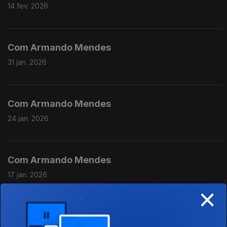
14 fev. 2026
Com Armando Mendes
31 jan. 2026
Com Armando Mendes
24 jan. 2026
Com Armando Mendes
17 jan. 2026
×
Com Armando Mendes