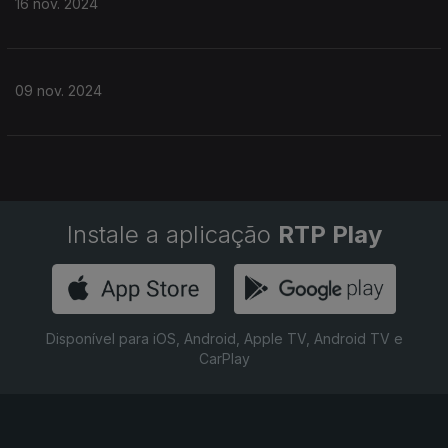
16 nov. 2024
09 nov. 2024
Instale a aplicação
RTP Play
Disponível para iOS, Android, Apple TV, Android TV e
CarPlay