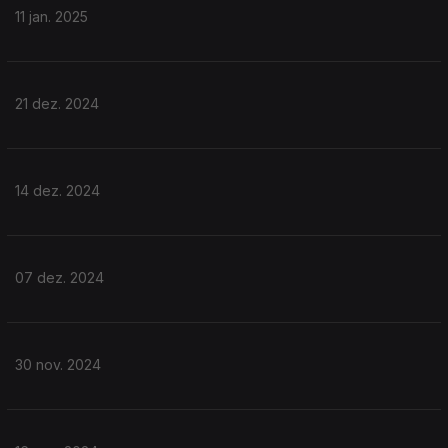
11 jan. 2025
21 dez. 2024
14 dez. 2024
07 dez. 2024
30 nov. 2024