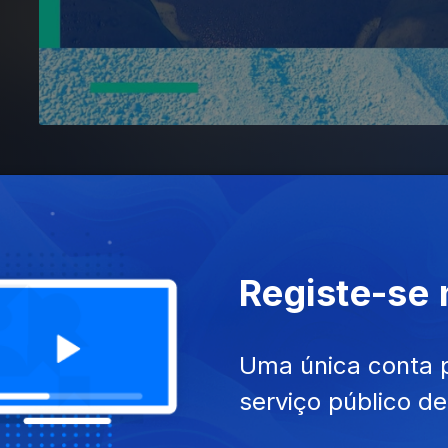
Registe-se
Uma única conta 
serviço público d