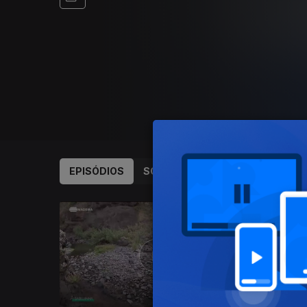
EPISÓDIOS
SOBRE