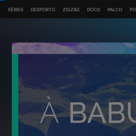
S
SÉRIES
DESPORTO
ZIGZAG
DOCS
PALCO
PO