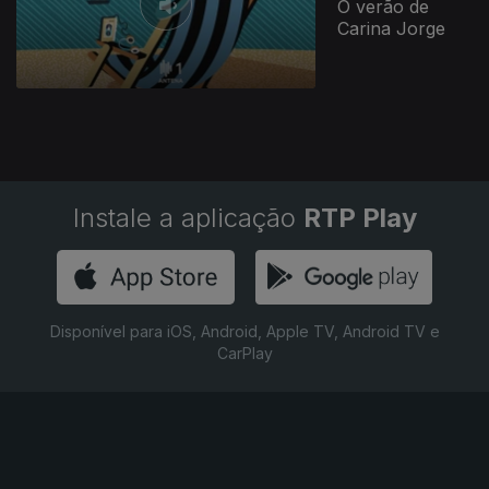
O verão de
Carina Jorge
Instale a aplicação
RTP Play
Disponível para iOS, Android, Apple TV, Android TV e
CarPlay