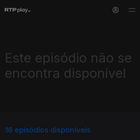
Este episódio não se
encontra disponível
16
episódios disponíveis