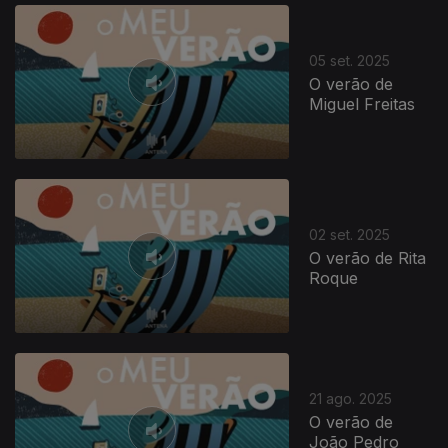
05 set. 2025
O verão de
Miguel Freitas
02 set. 2025
O verão de Rita
Roque
21 ago. 2025
O verão de
João Pedro