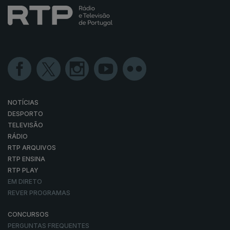
NOTÍCIAS
DESPORTO
TELEVISÃO
RÁDIO
RTP ARQUIVOS
RTP ENSINA
RTP PLAY
EM DIRETO
REVER PROGRAMAS
CONCURSOS
PERGUNTAS FREQUENTES