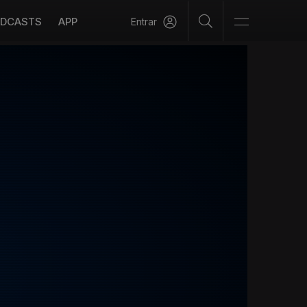
DCASTS
APP
Entrar