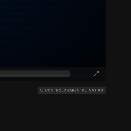
CONTROLO PARENTAL INATIVO