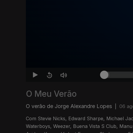
O Meu Verão
O verão de Jorge Alexandre Lopes
|
06 ag
Com Stevie Nicks, Edward Sharpe, Michael Jac
Waterboys, Weezer, Buena Vista S Club, Man