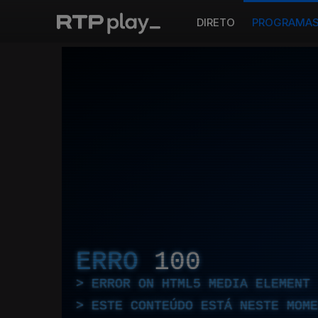
DIRETO
PROGRAMA
ERRO
100
ERROR ON HTML5 MEDIA ELEMENT
ESTE CONTEÚDO ESTÁ NESTE MOME