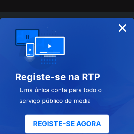
×
Instale a aplicação
RTP Play
Disponível para iOS, Android, Apple TV, Android TV e
CarPlay
Registe-se na RTP
Uma única conta para todo o
serviço público de media
REGISTE-SE AGORA