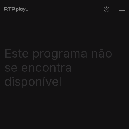
Este programa não
se encontra
disponível