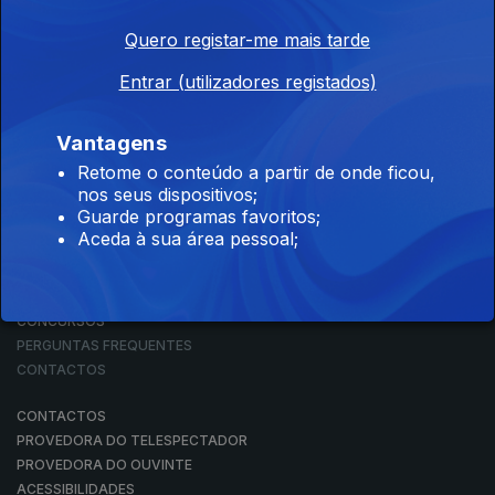
Quero registar-me mais tarde
Entrar (utilizadores registados)
NOTÍCIAS
DESPORTO
TELEVISÃO
Vantagens
RÁDIO
Retome o conteúdo a partir de onde ficou,
RTP ARQUIVOS
nos seus dispositivos;
RTP ENSINA
Guarde programas favoritos;
RTP PLAY
Aceda à sua área pessoal;
EM DIRETO
REVER PROGRAMAS
CONCURSOS
PERGUNTAS FREQUENTES
CONTACTOS
CONTACTOS
PROVEDORA DO TELESPECTADOR
PROVEDORA DO OUVINTE
ACESSIBILIDADES