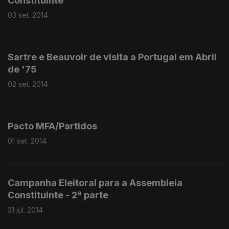
Constituinte
03 set. 2014
Sartre e Beauvoir de visita a Portugal em Abril
de '75
02 set. 2014
Pacto MFA/Partidos
01 set. 2014
Campanha Eleitoral para a Assembleia
Constituinte - 2ª parte
31 jul. 2014