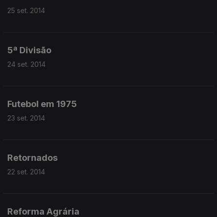
25 set. 2014
5ª Divisão
24 set. 2014
Futebol em 1975
23 set. 2014
Retornados
22 set. 2014
Reforma Agrária