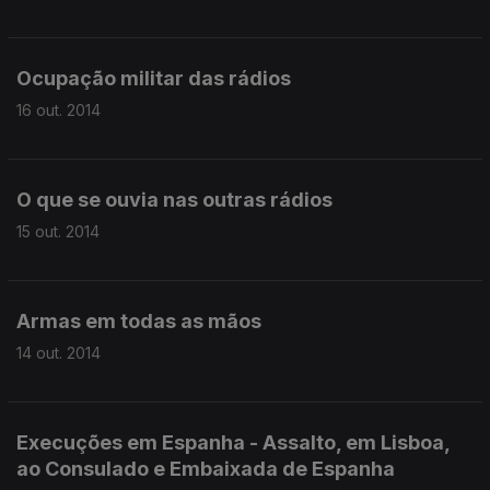
Ocupação militar das rádios
16 out. 2014
O que se ouvia nas outras rádios
15 out. 2014
Armas em todas as mãos
14 out. 2014
Execuções em Espanha - Assalto, em Lisboa,
ao Consulado e Embaixada de Espanha