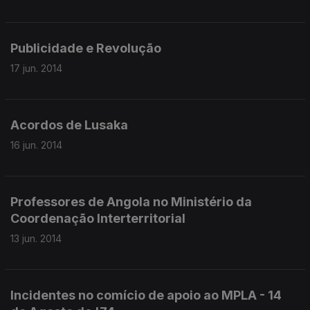
Publicidade e Revolução
17 jun. 2014
Acordos de Lusaka
16 jun. 2014
Professores de Angola no Ministério da
Coordenação Interterritorial
13 jun. 2014
Incidentes no comício de apoio ao MPLA - 14