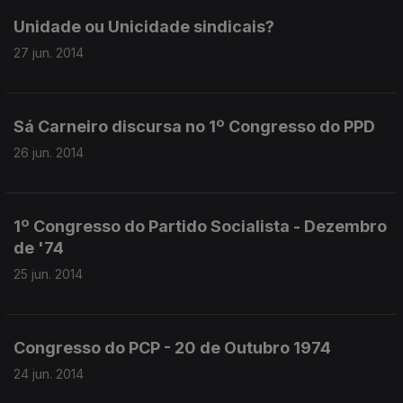
Unidade ou Unicidade sindicais?
27 jun. 2014
Sá Carneiro discursa no 1º Congresso do PPD
26 jun. 2014
1º Congresso do Partido Socialista - Dezembro
de '74
25 jun. 2014
Congresso do PCP - 20 de Outubro 1974
24 jun. 2014