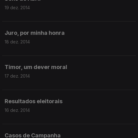
19 dez. 2014
Juro, por minha honra
18 dez. 2014
Timor, um dever moral
17 dez. 2014
Resultados eleitorais
16 dez. 2014
Casos de Campanha