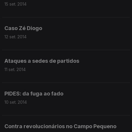
15 set. 2014
Caso Zé Diogo
12 set. 2014
Ataques a sedes de partidos
11 set. 2014
PIDES: da fuga ao fado
10 set. 2014
Contra revolucionários no Campo Pequeno