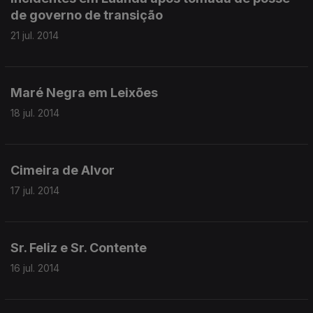
de governo de transição
21 jul. 2014
Maré Negra em Leixões
18 jul. 2014
Cimeira de Alvor
17 jul. 2014
Sr. Feliz e Sr. Contente
16 jul. 2014