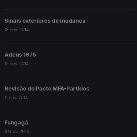
Sinais exteriores de mudança
13 nov. 2014
Adeus 1975
12 nov. 2014
Revisão do Pacto MFA-Partidos
11 nov. 2014
Fungagá
10 nov. 2014