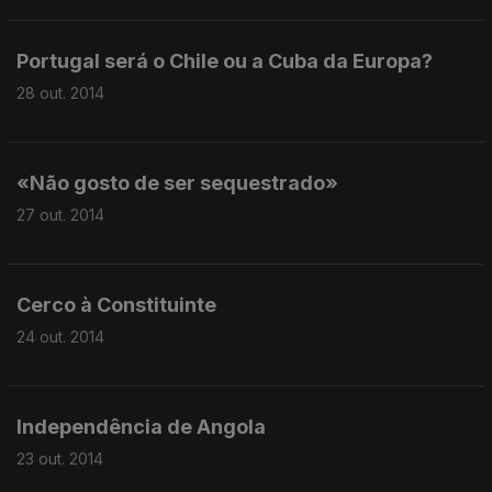
Portugal será o Chile ou a Cuba da Europa?
28 out. 2014
«Não gosto de ser sequestrado»
27 out. 2014
Cerco à Constituinte
24 out. 2014
Independência de Angola
23 out. 2014