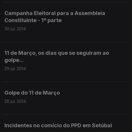
Campanha Eleitoral para a Assembleia
Constituinte - 1ª parte
30 jul. 2014
11 de Março, os dias que se seguiram ao
golpe...
29 jul. 2014
Golpe do 11 de Março
28 jul. 2014
Incidentes no comício do PPD em Setúbal