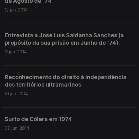
de Agosto de '74
12 jun. 2014
Entrevista a José Luís Saldanha Sanches (a
propósito da sua prisão em Junho de '74)
11 jun. 2014
Reconhecimento do direito à independência
dos territórios ultramarinos
10 jun. 2014
Surto de Cólera em 1974
09 jun. 2014