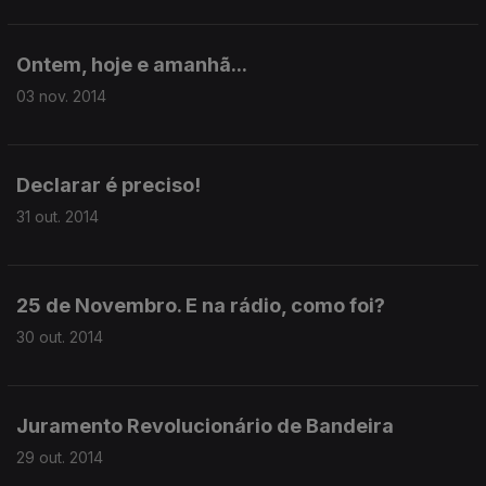
Ontem, hoje e amanhã...
03 nov. 2014
Declarar é preciso!
31 out. 2014
25 de Novembro. E na rádio, como foi?
30 out. 2014
Juramento Revolucionário de Bandeira
29 out. 2014