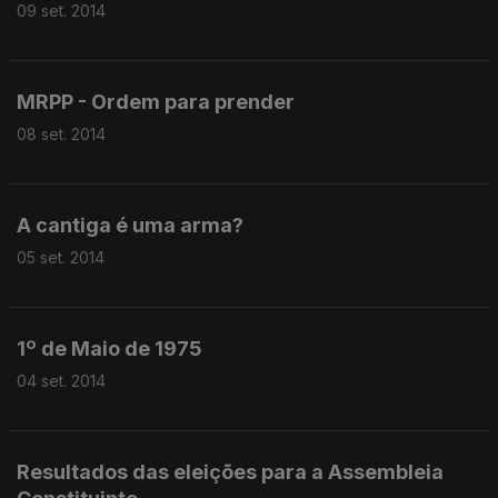
09 set. 2014
MRPP - Ordem para prender
08 set. 2014
A cantiga é uma arma?
05 set. 2014
1º de Maio de 1975
04 set. 2014
Resultados das eleições para a Assembleia