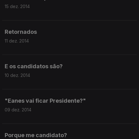
15 dez. 2014
Retornados
11 dez. 2014
E os candidatos são?
10 dez. 2014
"Eanes vai ficar Presidente?"
09 dez. 2014
Porque me candidato?