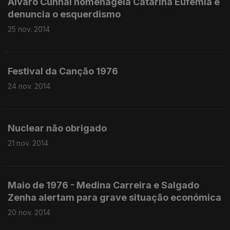
Álvaro Cunhal homenageia Catarina Eufémia e
denuncia o esquerdismo
25 nov. 2014
Festival da Canção 1976
24 nov. 2014
Nuclear não obrigado
21 nov. 2014
Maio de 1976 - Medina Carreira e Salgado
Zenha alertam para grave situação económica
20 nov. 2014