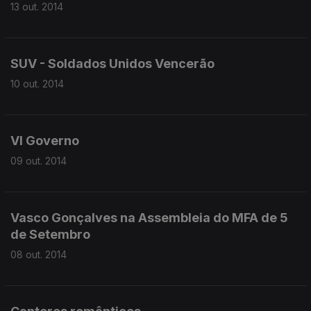
13 out. 2014
SUV - Soldados Unidos Vencerão
10 out. 2014
VI Governo
09 out. 2014
Vasco Gonçalves na Assembleia do MFA de 5
de Setembro
08 out. 2014