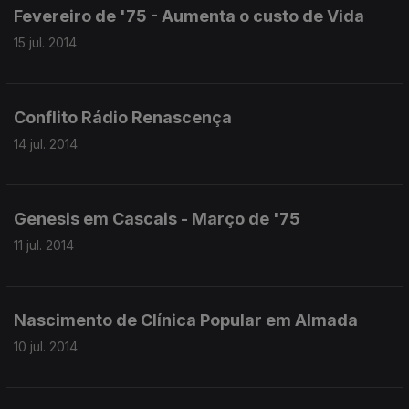
Fevereiro de '75 - Aumenta o custo de Vida
15 jul. 2014
Conflito Rádio Renascença
14 jul. 2014
Genesis em Cascais - Março de '75
11 jul. 2014
Nascimento de Clínica Popular em Almada
10 jul. 2014