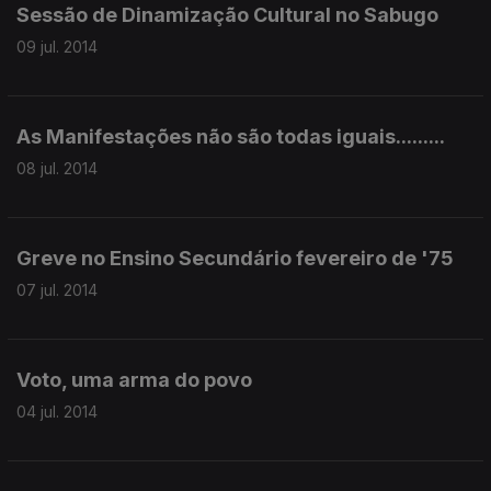
Sessão de Dinamização Cultural no Sabugo
09 jul. 2014
As Manifestações não são todas iguais.........
08 jul. 2014
Greve no Ensino Secundário fevereiro de '75
07 jul. 2014
Voto, uma arma do povo
04 jul. 2014