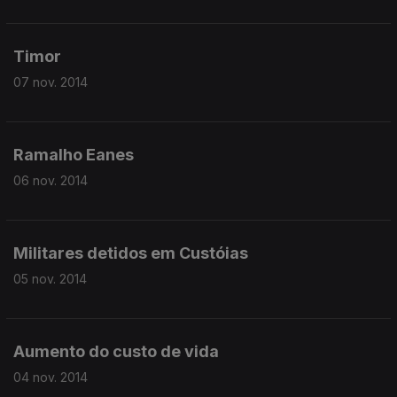
Timor
07 nov. 2014
Ramalho Eanes
06 nov. 2014
Militares detidos em Custóias
05 nov. 2014
Aumento do custo de vida
04 nov. 2014