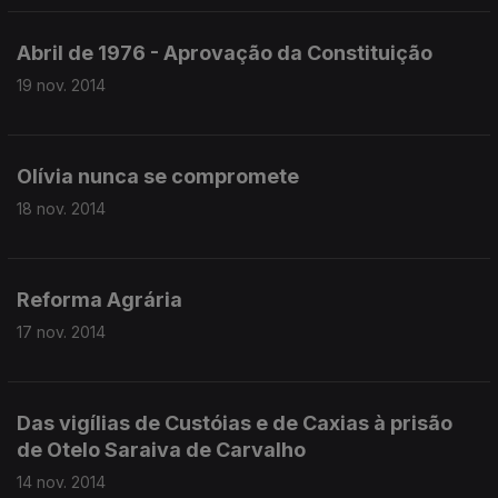
Abril de 1976 - Aprovação da Constituição
19 nov. 2014
Olívia nunca se compromete
18 nov. 2014
Reforma Agrária
17 nov. 2014
Das vigílias de Custóias e de Caxias à prisão
de Otelo Saraiva de Carvalho
14 nov. 2014