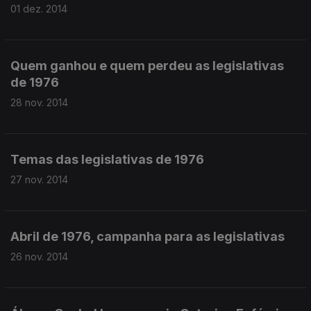
01 dez. 2014
Quem ganhou e quem perdeu as legislativas
de 1976
28 nov. 2014
Temas das legislativas de 1976
27 nov. 2014
Abril de 1976, campanha para as legislativas
26 nov. 2014