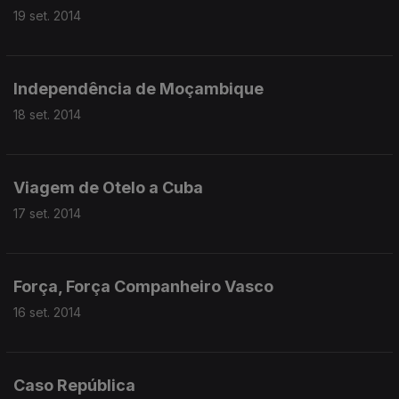
19 set. 2014
Independência de Moçambique
18 set. 2014
Viagem de Otelo a Cuba
17 set. 2014
Força, Força Companheiro Vasco
16 set. 2014
Caso República