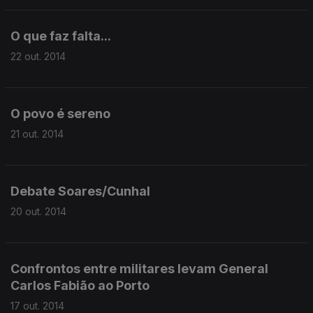
O que faz falta...
22 out. 2014
O povo é sereno
21 out. 2014
Debate Soares/Cunhal
20 out. 2014
Confrontos entre militares levam General
Carlos Fabião ao Porto
17 out. 2014