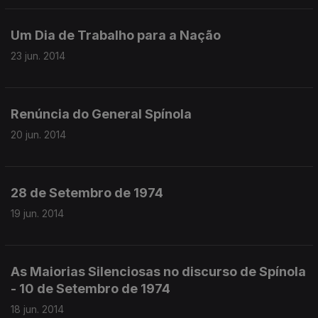
Um Dia de Trabalho para a Nação
23 jun. 2014
Renúncia do General Spínola
20 jun. 2014
28 de Setembro de 1974
19 jun. 2014
As Maiorias Silenciosas no discurso de Spínola
- 10 de Setembro de 1974
18 jun. 2014