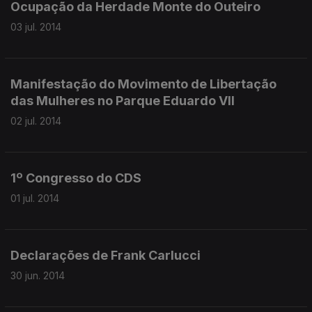
Ocupação da Herdade Monte do Outeiro
03 jul. 2014
Manifestação do Movimento de Libertação
das Mulheres no Parque Eduardo VII
02 jul. 2014
1º Congresso do CDS
01 jul. 2014
Declarações de Frank Carlucci
30 jun. 2014