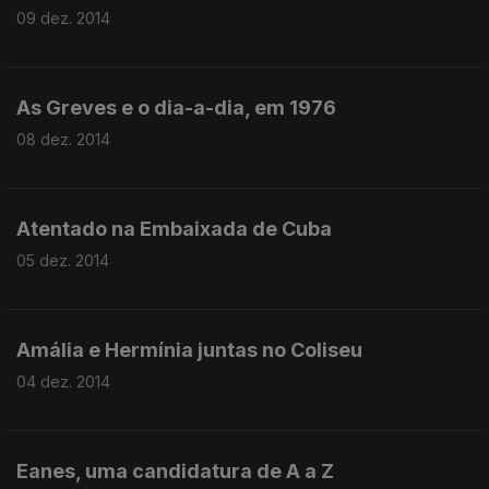
09 dez. 2014
As Greves e o dia-a-dia, em 1976
08 dez. 2014
Atentado na Embaixada de Cuba
05 dez. 2014
Amália e Hermínia juntas no Coliseu
04 dez. 2014
Eanes, uma candidatura de A a Z