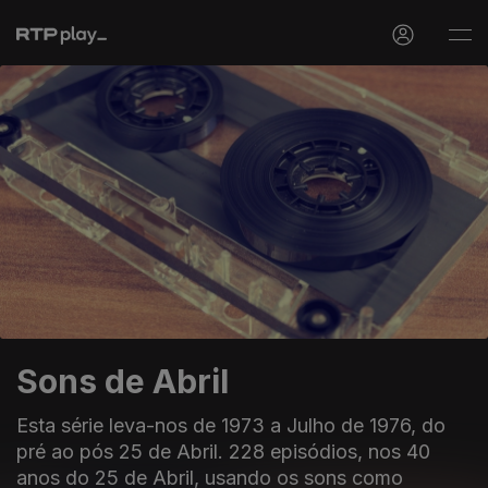
Sons de Abril
Esta série leva-nos de 1973 a Julho de 1976, do
pré ao pós 25 de Abril. 228 episódios, nos 40
anos do 25 de Abril, usando os sons como