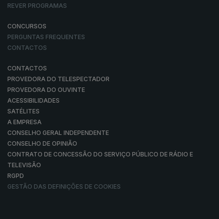
REVER PROGRAMAS
CONCURSOS
PERGUNTAS FREQUENTES
CONTACTOS
CONTACTOS
PROVEDORA DO TELESPECTADOR
PROVEDORA DO OUVINTE
ACESSIBILIDADES
SATÉLITES
A EMPRESA
CONSELHO GERAL INDEPENDENTE
CONSELHO DE OPINIÃO
CONTRATO DE CONCESSÃO DO SERVIÇO PÚBLICO DE RÁDIO E
TELEVISÃO
RGPD
GESTÃO DAS DEFINIÇÕES DE COOKIES