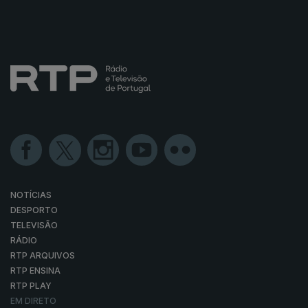
NOTÍCIAS
DESPORTO
TELEVISÃO
RÁDIO
RTP ARQUIVOS
RTP ENSINA
RTP PLAY
EM DIRETO