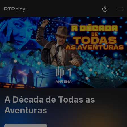
A Década de Todas as
Aventuras