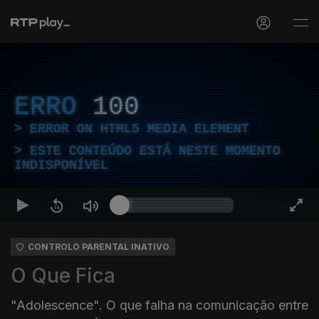
ERRO
100
ERROR ON HTML5 MEDIA ELEMENT
ESTE CONTEÚDO ESTÁ NESTE MOMENTO
INDISPONÍVEL
CONTROLO PARENTAL INATIVO
O Que Fica
"Adolescence". O que falha na comunicação entre