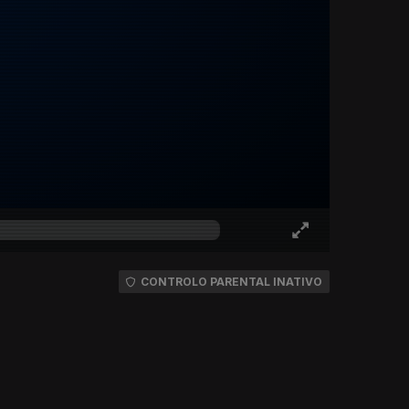
CONTROLO PARENTAL INATIVO