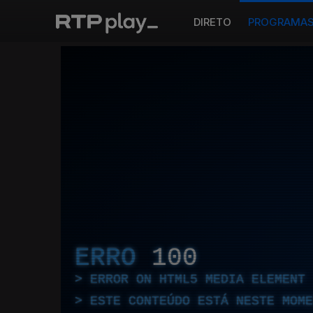
DIRETO
PROGRAMA
ERRO
100
ERROR ON HTML5 MEDIA ELEMENT
ESTE CONTEÚDO ESTÁ NESTE MOME