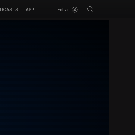
DCASTS
APP
Entrar