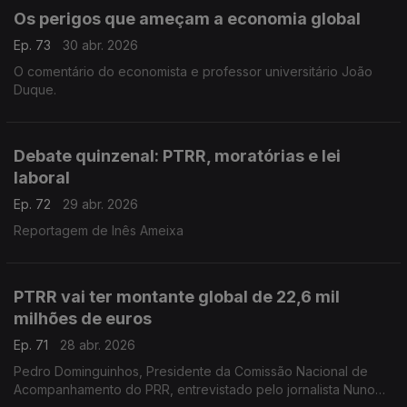
Os perigos que ameçam a economia global
Ep. 73
30 abr. 2026
O comentário do economista e professor universitário João
Duque.
Debate quinzenal: PTRR, moratórias e lei
laboral
Ep. 72
29 abr. 2026
Reportagem de Inês Ameixa
PTRR vai ter montante global de 22,6 mil
milhões de euros
Ep. 71
28 abr. 2026
Pedro Dominguinhos, Presidente da Comissão Nacional de
Acompanhamento do PRR, entrevistado pelo jornalista Nuno