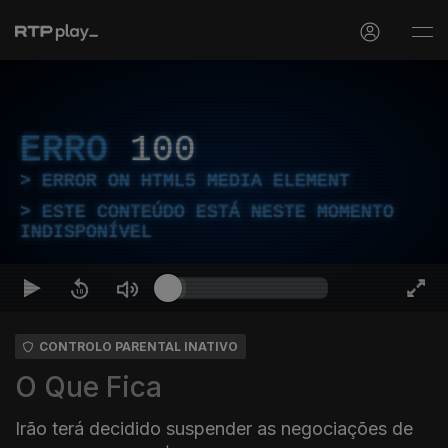
ERRO
100
ERROR ON HTML5 MEDIA ELEMENT
ESTE CONTEÚDO ESTÁ NESTE MOMENTO
INDISPONÍVEL
CONTROLO PARENTAL INATIVO
O Que Fica
Irão terá decidido suspender as negociações de