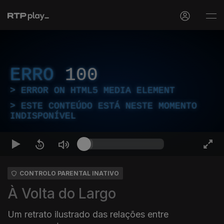
ERRO
100
ERROR ON HTML5 MEDIA ELEMENT
ESTE CONTEÚDO ESTÁ NESTE MOMENTO
INDISPONÍVEL
CONTROLO PARENTAL INATIVO
À Volta do Largo
Um retrato ilustrado das relações entre