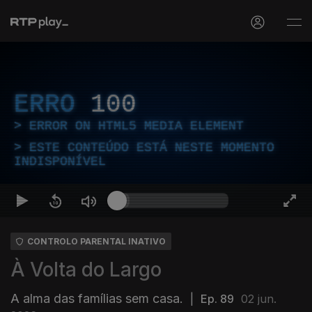
ERRO
100
ERROR ON HTML5 MEDIA ELEMENT
ESTE CONTEÚDO ESTÁ NESTE MOMENTO
INDISPONÍVEL
CONTROLO PARENTAL INATIVO
À Volta do Largo
A alma das famílias sem casa.
|
Ep. 89
02 jun.