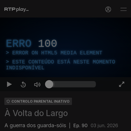
ERRO
100
ERROR ON HTML5 MEDIA ELEMENT
ESTE CONTEÚDO ESTÁ NESTE MOMENTO
INDISPONÍVEL
CONTROLO PARENTAL INATIVO
À Volta do Largo
A guerra dos guarda-sóis
|
Ep. 90
03 jun. 2026