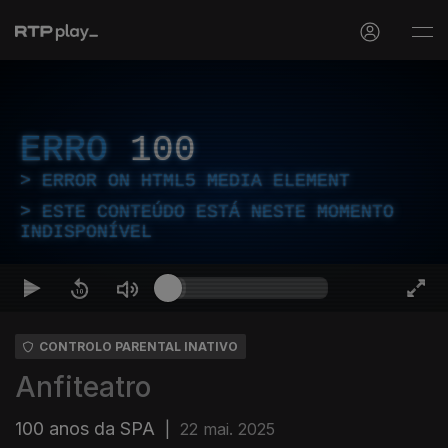
ERRO
100
ERROR ON HTML5 MEDIA ELEMENT
ESTE CONTEÚDO ESTÁ NESTE MOMENTO
INDISPONÍVEL
CONTROLO PARENTAL INATIVO
Anfiteatro
100 anos da SPA
|
22 mai. 2025