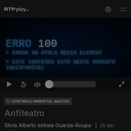
ERRO
100
ERROR ON HTML5 MEDIA ELEMENT
ESTE CONTEÚDO ESTÁ NESTE MOMENTO
INDISPONÍVEL
CONTROLO PARENTAL INATIVO
Anfiteatro
Sílvia Alberto estreia Guarda-Roupa
|
28 abr.