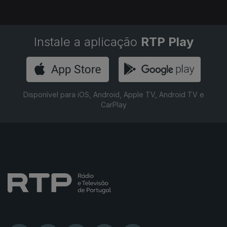
Instale a aplicação
RTP Play
Disponível para iOS, Android, Apple TV, Android TV e
CarPlay