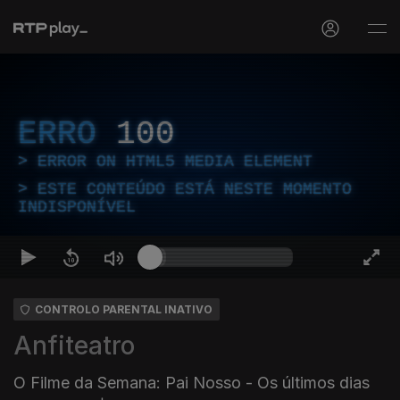
ERRO
100
ERROR ON HTML5 MEDIA ELEMENT
ESTE CONTEÚDO ESTÁ NESTE MOMENTO
INDISPONÍVEL
CONTROLO PARENTAL INATIVO
Anfiteatro
O Filme da Semana: Pai Nosso - Os últimos dias