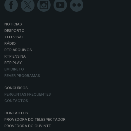
NOTÍCIAS
DESPORTO
TELEVISÃO
RÁDIO
RTP ARQUIVOS
RTP ENSINA
RTP PLAY
EM DIRETO
REVER PROGRAMAS
CONCURSOS
PERGUNTAS FREQUENTES
CONTACTOS
CONTACTOS
PROVEDORA DO TELESPECTADOR
PROVEDORA DO OUVINTE