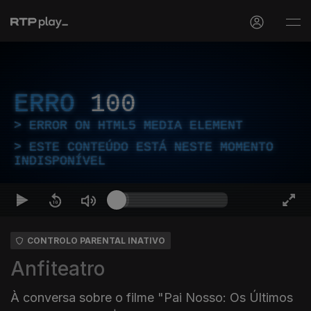
ERRO
100
ERROR ON HTML5 MEDIA ELEMENT
ESTE CONTEÚDO ESTÁ NESTE MOMENTO
INDISPONÍVEL
CONTROLO PARENTAL INATIVO
Anfiteatro
À conversa sobre o filme "Pai Nosso: Os Últimos