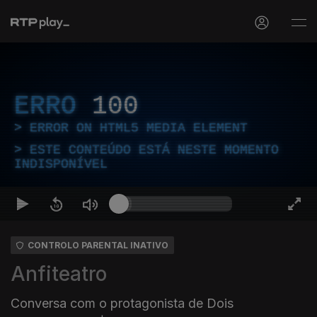
ERRO
100
ERROR ON HTML5 MEDIA ELEMENT
ESTE CONTEÚDO ESTÁ NESTE MOMENTO
INDISPONÍVEL
CONTROLO PARENTAL INATIVO
Anfiteatro
Conversa com o protagonista de Dois