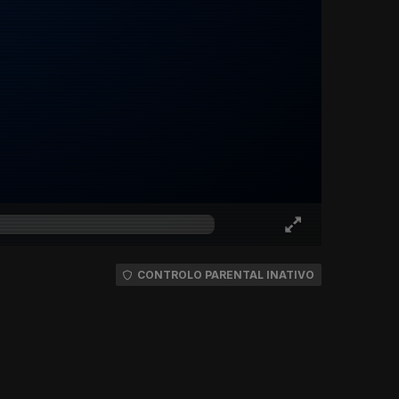
CONTROLO PARENTAL INATIVO