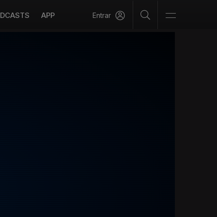
DCASTS
APP
Entrar