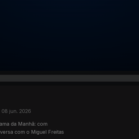
08 jun. 2026
rama da Manhã: com
versa com o Miguel Freitas