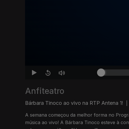
Anfiteatro
Bárbara Tinoco ao vivo na RTP Antena 1!
|
A semana começou da melhor forma no Prog
música ao vivo! A Bárbara Tinoco esteve à con