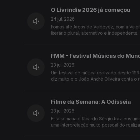
O Livrindie 2026 já começou
24 jul. 2026
Fomos até Arcos de Valdevez, com a Valen
literário plural, alternativo e independente.
FMM - Festival Músicas do Mund
23 jul. 2026
Um festival de música realizado desde 1999
diz muito e o João André Oliveira conta o r
Filme da Semana: A Odisseia
23 jul. 2026
Esta semana o Ricardo Sérgio traz-nos uma
uma interpretação muito pessoal do realiza