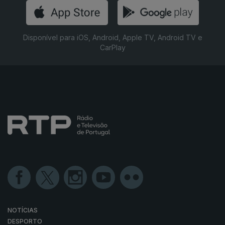
Disponível para iOS, Android, Apple TV, Android TV e
CarPlay
NOTÍCIAS
DESPORTO