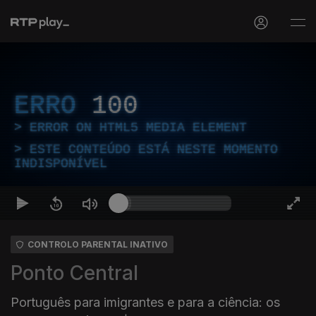
ERRO
100
ERROR ON HTML5 MEDIA ELEMENT
ESTE CONTEÚDO ESTÁ NESTE MOMENTO
INDISPONÍVEL
CONTROLO PARENTAL INATIVO
Ponto Central
Português para imigrantes e para a ciência: os