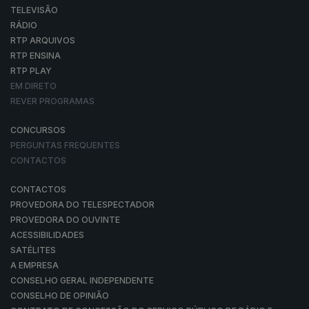
TELEVISÃO
RÁDIO
RTP ARQUIVOS
RTP ENSINA
RTP PLAY
EM DIRETO
REVER PROGRAMAS
CONCURSOS
PERGUNTAS FREQUENTES
CONTACTOS
CONTACTOS
PROVEDORA DO TELESPECTADOR
PROVEDORA DO OUVINTE
ACESSIBILIDADES
SATÉLITES
A EMPRESA
CONSELHO GERAL INDEPENDENTE
CONSELHO DE OPINIÃO