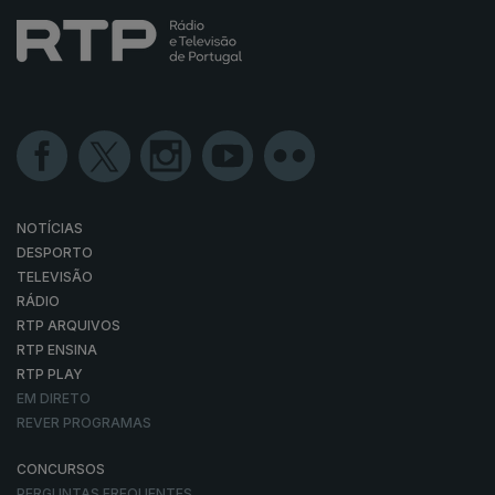
NOTÍCIAS
DESPORTO
TELEVISÃO
RÁDIO
RTP ARQUIVOS
RTP ENSINA
RTP PLAY
EM DIRETO
REVER PROGRAMAS
CONCURSOS
PERGUNTAS FREQUENTES