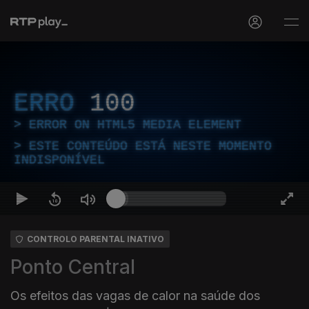
ERRO
100
ERROR ON HTML5 MEDIA ELEMENT
ESTE CONTEÚDO ESTÁ NESTE MOMENTO
INDISPONÍVEL
CONTROLO PARENTAL INATIVO
Ponto Central
Os efeitos das vagas de calor na saúde dos