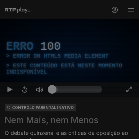
ERRO
100
ERROR ON HTML5 MEDIA ELEMENT
ESTE CONTEÚDO ESTÁ NESTE MOMENTO
INDISPONÍVEL
CONTROLO PARENTAL INATIVO
Nem Mais, nem Menos
O debate quinzenal e as críticas da oposição ao