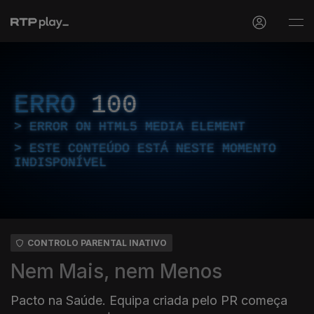
ERRO
100
ERROR ON HTML5 MEDIA ELEMENT
ESTE CONTEÚDO ESTÁ NESTE MOMENTO
INDISPONÍVEL
CONTROLO PARENTAL INATIVO
Nem Mais, nem Menos
Pacto na Saúde. Equipa criada pelo PR começa