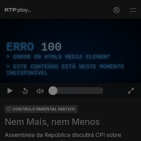
ERRO
100
ERROR ON HTML5 MEDIA ELEMENT
ESTE CONTEÚDO ESTÁ NESTE MOMENTO
INDISPONÍVEL
CONTROLO PARENTAL INATIVO
Nem Mais, nem Menos
Assembleia da República discutirá CPI sobre