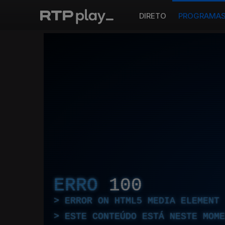
DIRETO
PROGRAMA
ERRO
100
ERROR ON HTML5 MEDIA ELEMENT
ESTE CONTEÚDO ESTÁ NESTE MOME