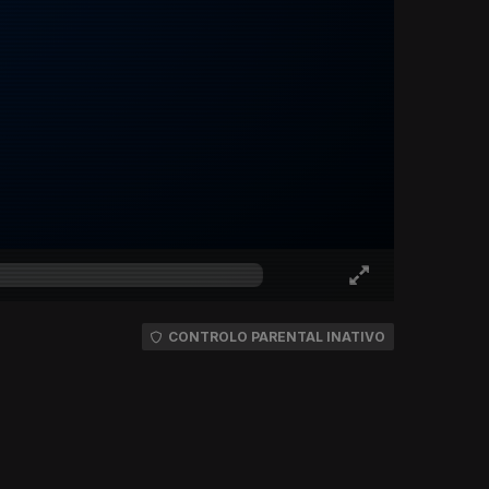
CONTROLO PARENTAL INATIVO