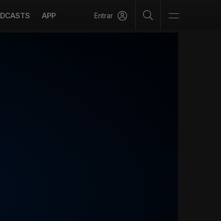
DCASTS
APP
Entrar