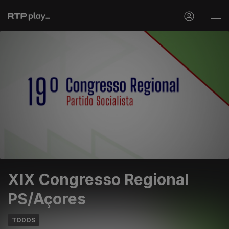
XIX Congresso Regional
PS/Açores
TODOS