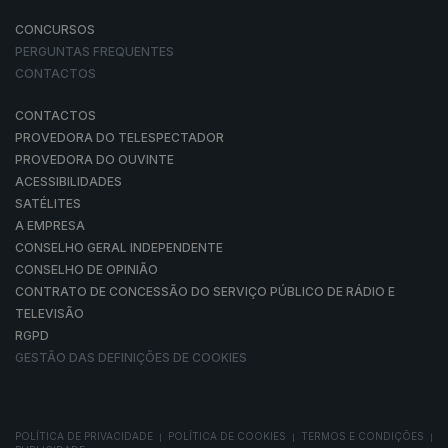
CONCURSOS
PERGUNTAS FREQUENTES
CONTACTOS
CONTACTOS
PROVEDORA DO TELESPECTADOR
PROVEDORA DO OUVINTE
ACESSIBILIDADES
SATÉLITES
A EMPRESA
CONSELHO GERAL INDEPENDENTE
CONSELHO DE OPINIÃO
CONTRATO DE CONCESSÃO DO SERVIÇO PÚBLICO DE RÁDIO E
TELEVISÃO
RGPD
GESTÃO DAS DEFINIÇÕES DE COOKIES
POLÍTICA DE PRIVACIDADE
POLÍTICA DE COOKIES
TERMOS E CONDIÇÕES
|
|
|